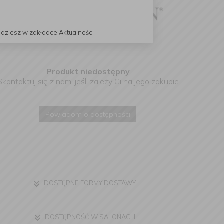
jdziesz w zakładce Aktualności
Produkt niedostępny
Skontaktuj się z nami jeśli zależy Ci na jego zakupie
Powiadom o dostępności
DOSTĘPNE FORMY DOSTAWY
DOSTĘPNOŚĆ W SALONACH