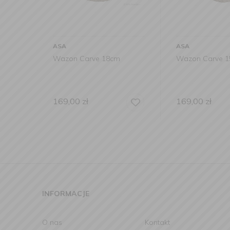
ASA
ASA
Wazon Carve 18cm
Wazon Carve 
169,00
zł
169,00
zł
INFORMACJE
O nas
Kontakt