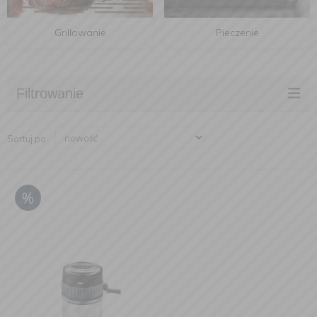
Grillowanie
Pieczenie
Filtrowanie
Sortuj po: