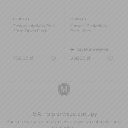
PEUGEOT
PEUGEOT
Zestaw młynków Paris
Komplet 2 młynków
30cm Zirlion Black
Paris 18cm
szybka wysyłka
758,00
zł
358,00
zł
-5% na pierwsze zakupy
Bądź na bieżąco z naszymi ekskluzywnymi ofertami oraz
promocjami.