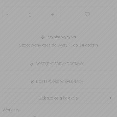
-
+
szybka wysyłka
Szacowany czas do wysyłki:
do 24 godzin
DOSTĘPNE FORMY DOSTAWY
DOSTĘPNOŚĆ W SALONACH
Zobacz całą kolekcję
Warianty: