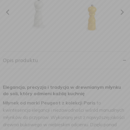
Opis produktu
Elegancja, precyzja i tradycja w drewnianym młynku
do soli, który odmieni każdą kuchnię
Młynek od marki Peugeot z kolekcji Paris
to
kwintesencja elegancji i niezawodności wśród manualnych
młynków do przypraw. Wykonany jest z najwyższej jakości
drewna bukowego w niebieskim odcieniu. Dzięki ponad