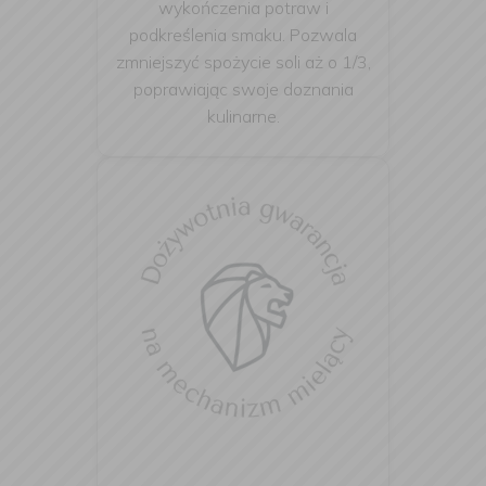
wykończenia potraw i
podkreślenia smaku. Pozwala
zmniejszyć spożycie soli aż o 1/3,
poprawiając swoje doznania
kulinarne.