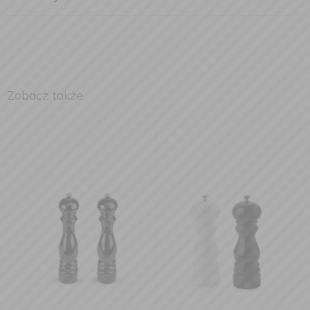
Zobacz także