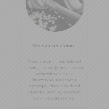
Mechanizm Zirlion
Ceramiczny mechanizm do soli
odporny na korozję, przeznaczony
wyłącznie do mielenia
kryształków soli. Trwały i
precyzyjny, odpowiedni do soli
kamiennej, morskiej, mieszanek
soli - kryształki do 6mm.