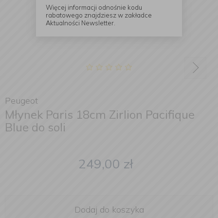
Więcej informacji odnośnie kodu
rabatowego znajdziesz w zakładce
Aktualności Newsletter.
Peugeot
Młynek Paris 18cm Zirlion Pacifique
Blue do soli
249,00
zł
Dodaj do koszyka