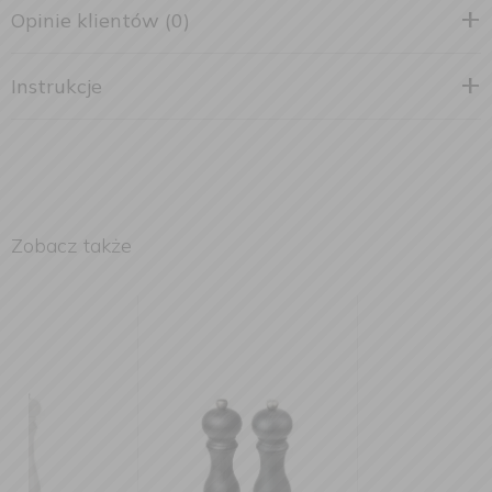
Opinie klientów (0)
Instrukcje
Zobacz także