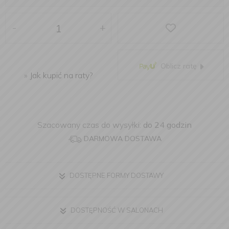
-
+
Oblicz ratę
»
Jak kupić na raty?
Szacowany czas do wysyłki:
do 24 godzin
DARMOWA DOSTAWA
DOSTĘPNE FORMY DOSTAWY
DOSTĘPNOŚĆ W SALONACH