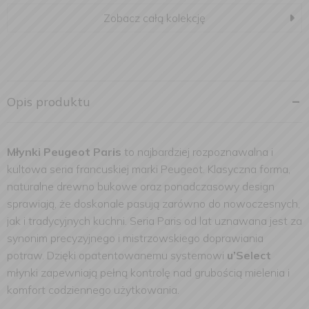
Zobacz całą kolekcję
Opis produktu
Młynki
Peugeot Paris
to najbardziej rozpoznawalna i
kultowa seria francuskiej marki Peugeot. Klasyczna forma,
naturalne drewno bukowe oraz ponadczasowy design
sprawiają, że doskonale pasują zarówno do nowoczesnych,
jak i tradycyjnych kuchni. Seria Paris od lat uznawana jest za
synonim precyzyjnego i mistrzowskiego doprawiania
potraw. Dzięki opatentowanemu systemowi
u’Select
młynki zapewniają pełną kontrolę nad grubością mielenia i
komfort codziennego użytkowania.