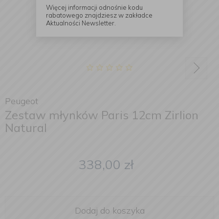
Więcej informacji odnośnie kodu
rabatowego znajdziesz w zakładce
Aktualności Newsletter.
Peugeot
Zestaw młynków Paris 12cm Zirlion
Natural
338,00
zł
Dodaj do koszyka