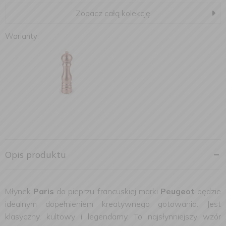
Zobacz całą kolekcję
Warianty:
Opis produktu
Młynek
Paris
do pieprzu francuskiej marki
Peugeot
będzie
idealnym dopełnieniem kreatywnego gotowania. Jest
klasyczny, kultowy i legendarny. To najsłynniejszy wzór