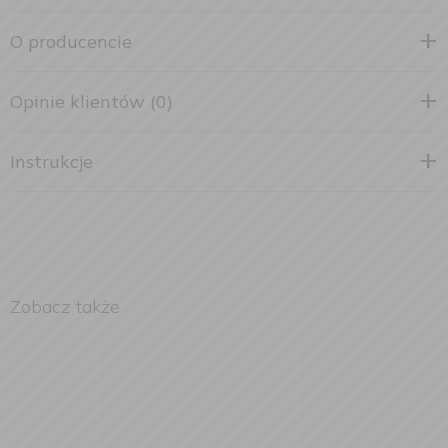
O producencie
Opinie klientów (0)
Instrukcje
Zobacz także