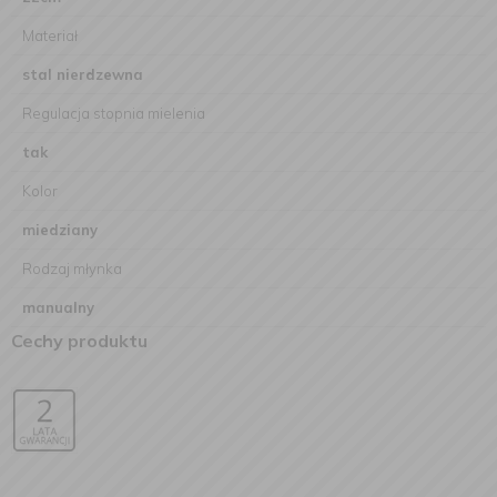
Materiał
stal nierdzewna
Regulacja stopnia mielenia
tak
Kolor
miedziany
Rodzaj młynka
manualny
Cechy produktu