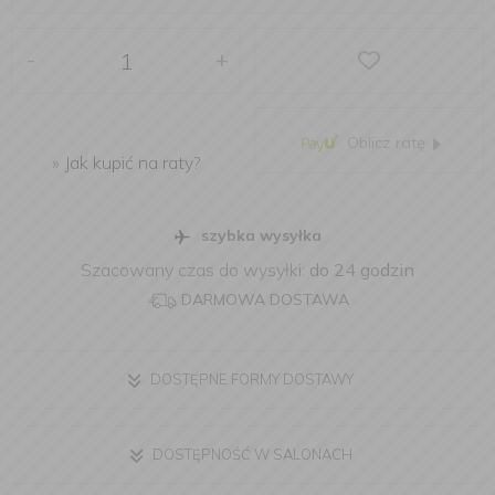
-
+
Oblicz ratę
»
Jak kupić na raty?
szybka wysyłka
Szacowany czas do wysyłki:
do 24 godzin
DARMOWA DOSTAWA
DOSTĘPNE FORMY DOSTAWY
DOSTĘPNOŚĆ W SALONACH