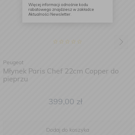
Więcej informacji odnośnie kodu
rabatowego znajdziesz w zakładce
Aktualności Newsletter.
Peugeot
Młynek Paris Chef 22cm Copper do
pieprzu
399,00
zł
Dodaj do koszyka