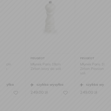
PEUGEOT
PEUGEOT
Młynek Paris 18cm
Młynek Paris 18cm
Zirlion Ivory do soli
Zirlion Passion Red do
soli
szybka wysyłka
szybka wysyłka
249,00
zł
249,00
zł