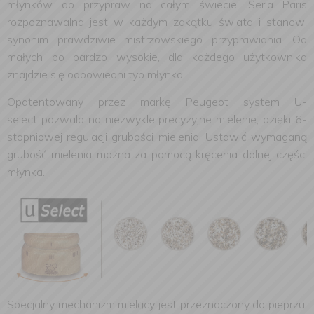
młynków do przypraw na całym świecie!
Seria Paris
rozpoznawalna jest w każdym zakątku świata i stanowi
synonim prawdziwie mistrzowskiego przyprawiania. Od
małych po bardzo wysokie, dla każdego użytkownika
znajdzie się odpowiedni typ młynka.
Opatentowany przez markę Peugeot system
U-
select
pozwala na niezwykle precyzyjne mielenie, dzięki
6-
stopniowej regulacji
grubości mielenia. Ustawić wymaganą
grubość mielenia można za pomocą kręcenia dolnej części
młynka.
Specjalny mechanizm mielący jest przeznaczony do pieprzu.