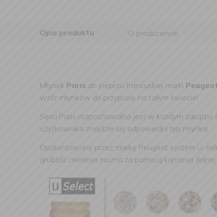
Opis produktu
O producencie
Młynek
Paris
do pieprzu francuskiej marki
Peugeo
wzór młynków do przypraw na całym świecie!
Seria Paris rozpoznawalna jest w każdym zakątku 
użytkownika znajdzie się odpowiedni typ młynka.
Opatentowany przez markę Peugeot system
U-sel
grubość mielenia można za pomocą kręcenia dolnej