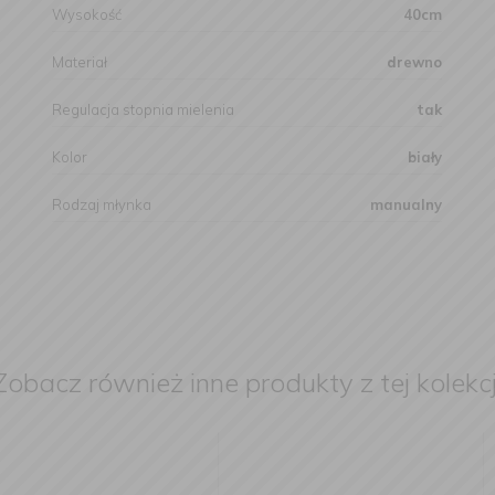
Wysokość
40cm
Materiał
drewno
Regulacja stopnia mielenia
tak
Kolor
biały
Rodzaj młynka
manualny
Zobacz również inne produkty z tej kolekcj