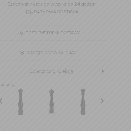
Szacowany czas do wysyłki:
do 24 godzin
DARMOWA DOSTAWA
DOSTĘPNE FORMY DOSTAWY
DOSTĘPNOŚĆ W SALONACH
Zobacz całą kolekcję
arianty: