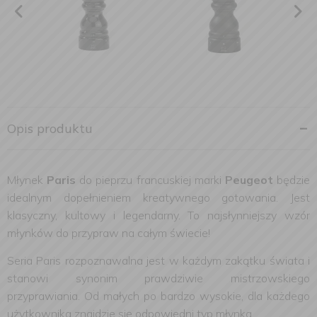
Opis produktu
Młynek
Paris
do pieprzu francuskiej marki
Peugeot
będzie
idealnym dopełnieniem kreatywnego gotowania. Jest
klasyczny, kultowy i legendarny. To najsłynniejszy wzór
młynków do przypraw na całym świecie!
Seria Paris rozpoznawalna jest w każdym zakątku świata i
stanowi synonim prawdziwie mistrzowskiego
przyprawiania. Od małych po bardzo wysokie, dla każdego
użytkownika znajdzie się odpowiedni typ młynka.