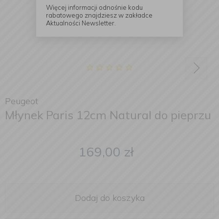
Więcej informacji odnośnie kodu
rabatowego znajdziesz w zakładce
Aktualności Newsletter.
Peugeot
Młynek Paris 12cm Natural do pieprzu
169,00
zł
Dodaj do koszyka