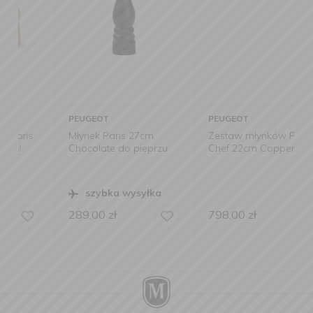
PEUGEOT
PEUGEOT
Młynek Paris 27cm
Zestaw młynków Paris
Chocolate do pieprzu
Chef 22cm Copper
szybka wysyłka
289,00
zł
798,00
zł