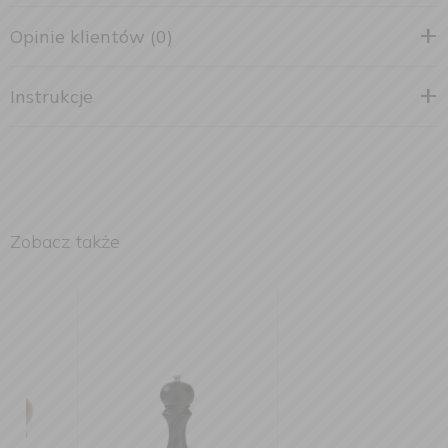
Opinie klientów (0)
Instrukcje
Zobacz także