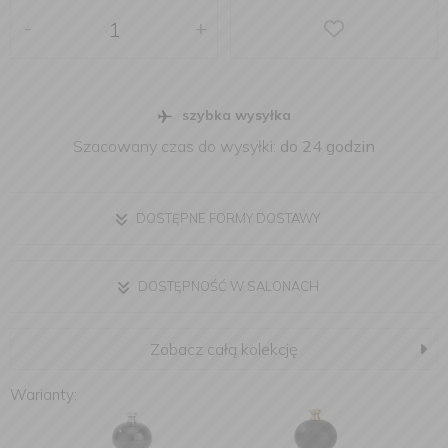
-
+
szybka wysyłka
Szacowany czas do wysyłki:
do 24 godzin
DOSTĘPNE FORMY DOSTAWY
DOSTĘPNOŚĆ W SALONACH
Zobacz całą kolekcję
Warianty: