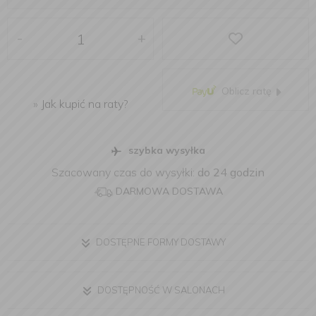
-
+
Oblicz ratę
»
Jak kupić na raty?
szybka wysyłka
Szacowany czas do wysyłki:
do 24 godzin
DARMOWA DOSTAWA
DOSTĘPNE FORMY DOSTAWY
DOSTĘPNOŚĆ W SALONACH