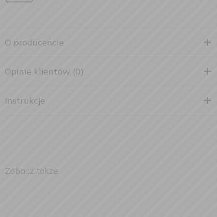
O producencie
Opinie klientów (0)
Instrukcje
Zobacz także