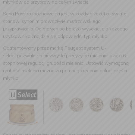
młynków do przypraw na całym świecie!
Seria Paris rozpoznawalna jest w każdym zakątku świata i
stanowi synonim prawdziwie mistrzowskiego
przyprawiania. Od małych po bardzo wysokie, dla każdego
użytkownika znajdzie się odpowiedni typ młynka.
Opatentowany przez markę Peugeot system
U-
select
pozwala na niezwykle precyzyjne mielenie, dzięki
6-
stopniowej regulacji
grubości mielenia. Ustawić wymaganą
grubość mielenia można za pomocą kręcenia dolnej części
młynka.