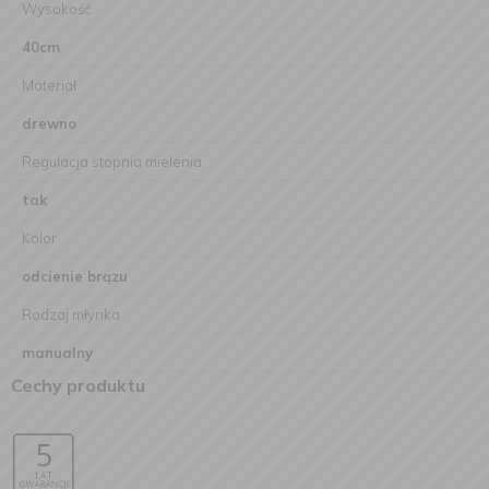
Wysokość
40cm
Materiał
drewno
Regulacja stopnia mielenia
tak
Kolor
odcienie brązu
Rodzaj młynka
manualny
Cechy produktu