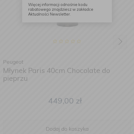
Więcej informacji odnośnie kodu
rabatowego znajdziesz w zakładce
Aktualności Newsletter.
Peugeot
Młynek Paris 40cm Chocolate do
pieprzu
449,00
zł
Dodaj do koszyka