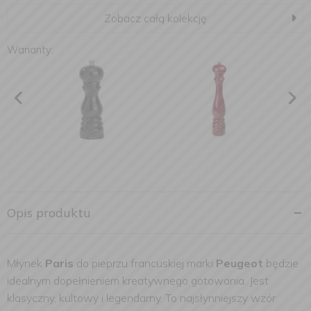
Zobacz całą kolekcję
Warianty:
Opis produktu
Młynek
Paris
do pieprzu francuskiej marki
Peugeot
będzie
idealnym dopełnieniem kreatywnego gotowania. Jest
klasyczny, kultowy i legendarny. To najsłynniejszy wzór