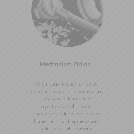
Mechanizm Zirlion
Ceramiczny mechanizm do soli
odporny na korozję, przeznaczony
wyłącznie do mielenia
kryształków soli. Trwały i
precyzyjny, odpowiedni do soli
kamiennej, morskiej, mieszanek
soli - kryształki do 6mm.