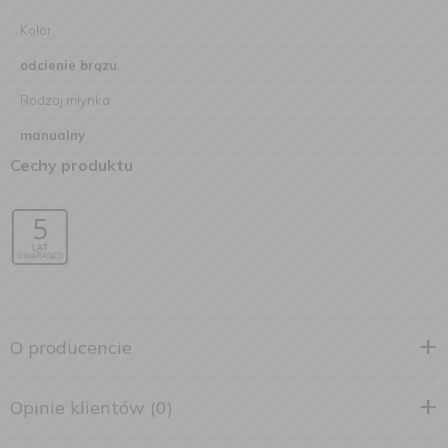
Kolor
odcienie brązu
Rodzaj młynka
manualny
Cechy produktu
O producencie
Opinie klientów (0)