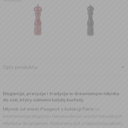
Opis produktu
Elegancja, precyzja i tradycja w drewnianym młynku
do soli, który odmieni każdą kuchnię
Młynek od marki Peugeot z kolekcji Paris
to
kwintesencja elegancji i niezawodności wśród manualnych
młynków do przypraw. Wykonany jest z najwyższej jakości