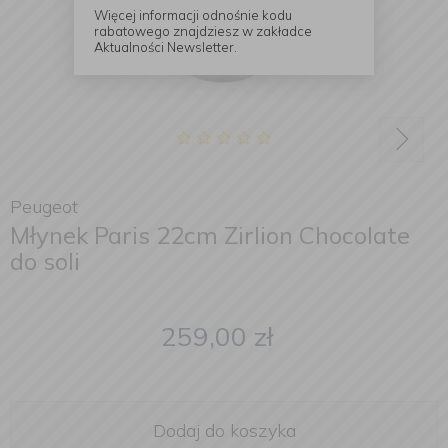
Więcej informacji odnośnie kodu
rabatowego znajdziesz w zakładce
Aktualności Newsletter.
Peugeot
Młynek Paris 22cm Zirlion Chocolate
do soli
259,00
zł
Dodaj do koszyka