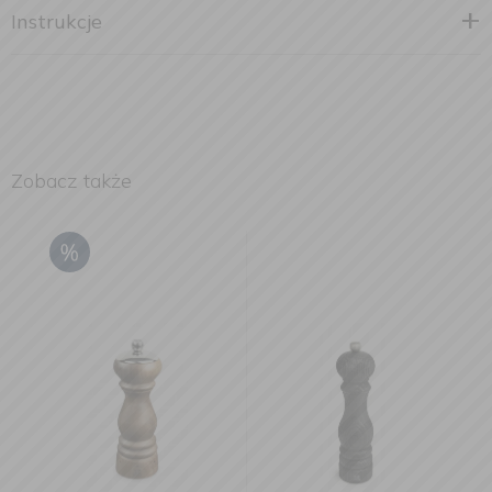
Instrukcje
Zobacz także