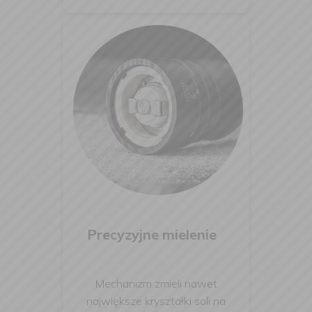
Precyzyjne mielenie
Mechanizm zmieli nawet
największe kryształki soli na