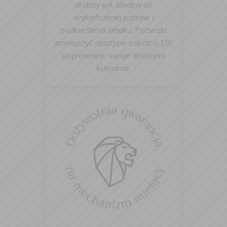
drobny pył, idealny do
wykończenia potraw i
podkreślenia smaku. Pozwala
zmniejszyć spożycie soli aż o 1/3,
poprawiając swoje doznania
kulinarne.