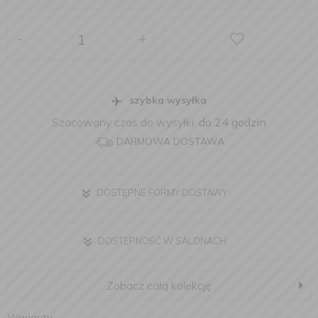
-
+
szybka wysyłka
Szacowany czas do wysyłki:
do 24 godzin
DARMOWA DOSTAWA
DOSTĘPNE FORMY DOSTAWY
DOSTĘPNOŚĆ W SALONACH
Zobacz całą kolekcję
Warianty: