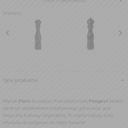
Zobacz całą kolekcję
Warianty:
Opis produktu
Młynek
Paris
do pieprzu francuskiej marki
Peugeot
będzie
idealnym dopełnieniem kreatywnego gotowania. Jest
klasyczny, kultowy i legendarny. To najsłynniejszy wzór
młynków do przypraw na całym świecie!