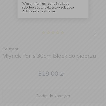
Więcej informacji odnośnie kodu
rabatowego znajdziesz w zakładce
Aktualności Newsletter.
Peugeot
Młynek Paris 30cm Black do pieprzu
319,00
zł
Dodaj do koszyka