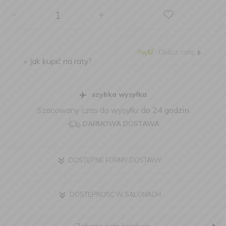
-
+
Oblicz ratę
»
Jak kupić na raty?
szybka wysyłka
Szacowany czas do wysyłki:
do 24 godzin
DARMOWA DOSTAWA
DOSTĘPNE FORMY DOSTAWY
DOSTĘPNOŚĆ W SALONACH