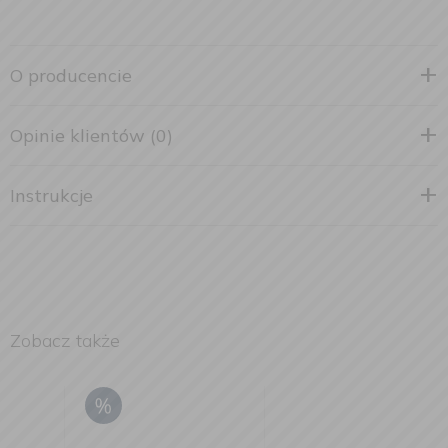
O producencie
Opinie klientów (0)
Instrukcje
Zobacz także