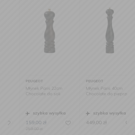
PEUGEOT
PEUGEOT
Młynek Paris 22cm
Młynek Paris 40cm
Chocolate do soli
Chocolate do pieprzu
szybka wysyłka
szybka wysyłka
159,00
zł
449,00
zł
259,00
zł