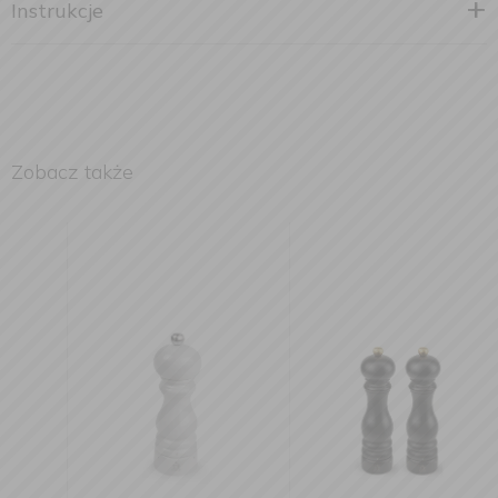
Instrukcje
Zobacz także