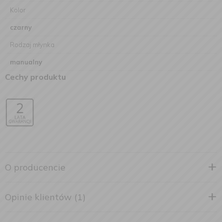
Kolor
czarny
Rodzaj młynka
manualny
Cechy produktu
O producencie
Opinie klientów (1)