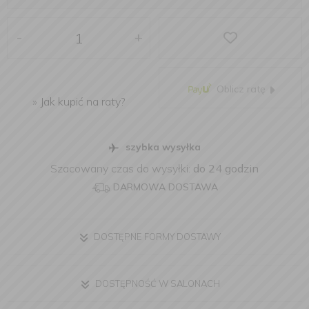
-
+
Oblicz ratę
»
Jak kupić na raty?
szybka wysyłka
Szacowany czas do wysyłki:
do 24 godzin
DARMOWA DOSTAWA
DOSTĘPNE FORMY DOSTAWY
DOSTĘPNOŚĆ W SALONACH