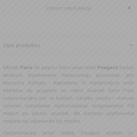
Zobacz całą kolekcję
Opis produktu
Młynek
Paris
do pieprzu francuskiej marki
Peugeot
będzie
idealnym dopełnieniem kreatywnego gotowania. Jest
klasyczny, kultowy i legendarny. To najsłynniejszy wzór
młynków do przypraw na całym świecie!
Seria Paris
rozpoznawalna jest w każdym zakątku świata i stanowi
synonim prawdziwie mistrzowskiego przyprawiania. Od
małych po bardzo wysokie, dla każdego użytkownika
znajdzie się odpowiedni typ młynka.
Opatentowany przez markę Peugeot system
U-