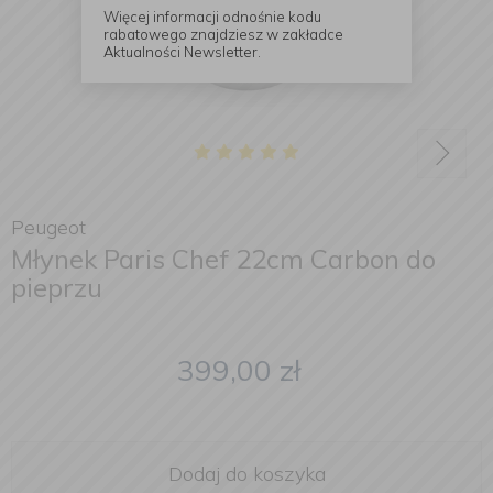
Więcej informacji odnośnie kodu
rabatowego znajdziesz w zakładce
Aktualności Newsletter.
Peugeot
Młynek Paris Chef 22cm Carbon do
pieprzu
399,00
zł
Dodaj do koszyka