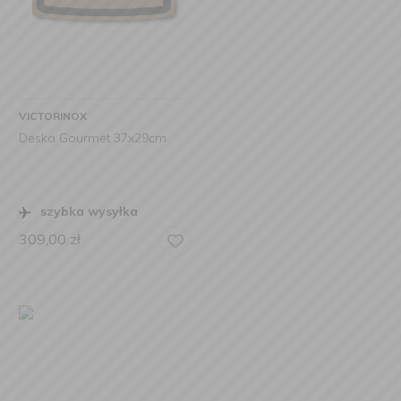
VICTORINOX
Deska Gourmet 37x29cm
szybka wysyłka
309,00
zł