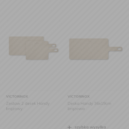
VICTORINOX
VICTORINOX
Zestaw 2 desek Handy
Deska Handy 36x19cm
brązowy
brązowa
szybka wysyłka