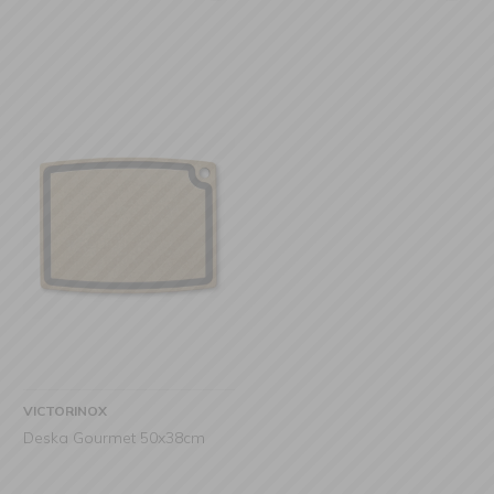
VICTORINOX
Deska Gourmet 50x38cm