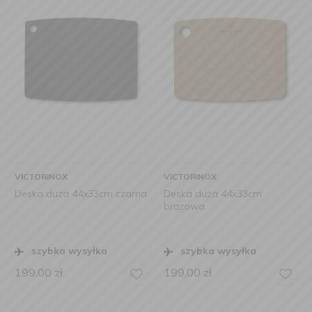
VICTORINOX
VICTORINOX
Deska duża 44x33cm czarna
Deska duża 44x33cm
brązowa
szybka wysyłka
szybka wysyłka
199,00
zł
199,00
zł