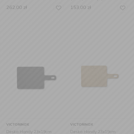
262,00
zł
153,00
zł
VICTORINOX
VICTORINOX
Deska Handy 23x19cm
Deska Handy 23x19cm