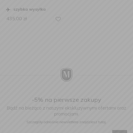
szybka wysyłka
435,00
zł
-5% na pierwsze zakupy
Bądź na bieżąco z naszymi ekskluzywnymi ofertami oraz
promocjami.
Szczegóły odnośnie newslettera
znajdziesz tutaj.