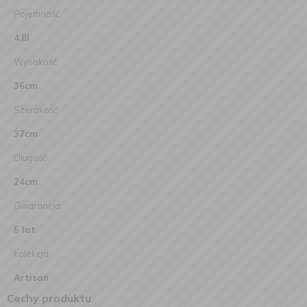
Pojemność
4,8l
Wysokość
36cm
Szerokość
37cm
Długość
24cm
Gwarancja
5 lat
kolekcja
Artisan
Cechy produktu