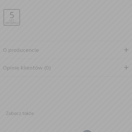
O producencie
Opinie klientów (0)
Zobacz także