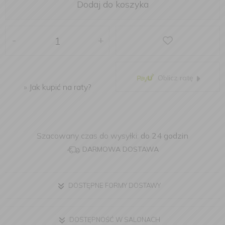
Dodaj do koszyka
-
+
Oblicz ratę
»
Jak kupić na raty?
Szacowany czas do wysyłki:
do 24 godzin
DARMOWA DOSTAWA
DOSTĘPNE FORMY DOSTAWY
DOSTĘPNOŚĆ W SALONACH