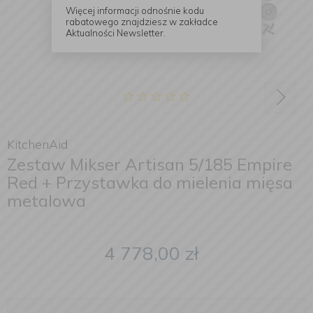
Więcej informacji odnośnie kodu
rabatowego znajdziesz w zakładce
Aktualności Newsletter.
KitchenAid
Zestaw Mikser Artisan 5/185 Empire
Red + Przystawka do mielenia mięsa
metalowa
4 778,00
zł