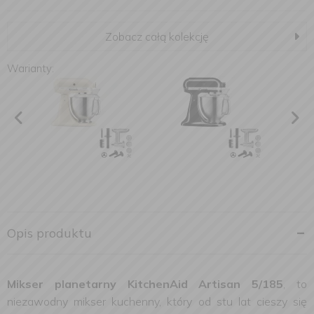
Zobacz całą kolekcję
Warianty:
Opis produktu
Mikser planetarny KitchenAid Artisan 5/185
, to
niezawodny mikser kuchenny, który od stu lat cieszy się