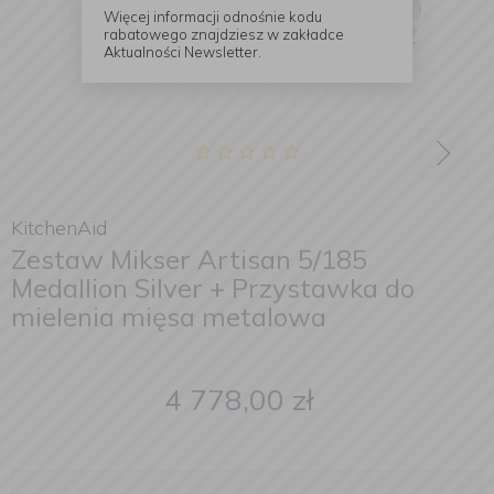
Więcej informacji odnośnie kodu
rabatowego znajdziesz w zakładce
Aktualności Newsletter.
KitchenAid
Zestaw Mikser Artisan 5/185
Medallion Silver + Przystawka do
mielenia mięsa metalowa
4 778,00
zł