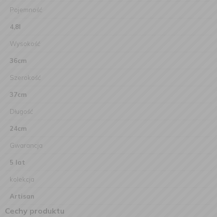
Pojemność
4,8l
Wysokość
36cm
Szerokość
37cm
Długość
24cm
Gwarancja
5 lat
kolekcja
Artisan
Cechy produktu