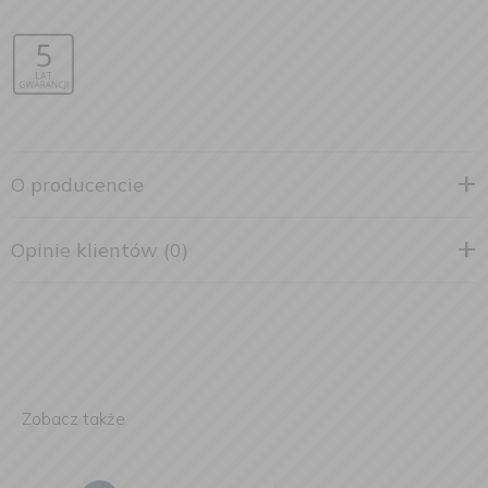
O producencie
Opinie klientów (0)
Zobacz także