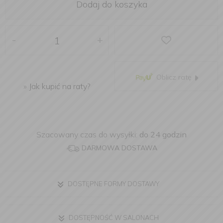
Dodaj do koszyka
-
+
Oblicz ratę
»
Jak kupić na raty?
Szacowany czas do wysyłki:
do 24 godzin
DARMOWA DOSTAWA
DOSTĘPNE FORMY DOSTAWY
DOSTĘPNOŚĆ W SALONACH