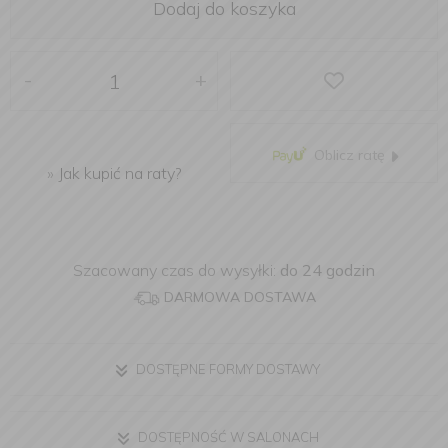
Dodaj do koszyka
-
+
Oblicz ratę
»
Jak kupić na raty?
Szacowany czas do wysyłki:
do 24 godzin
DARMOWA DOSTAWA
DOSTĘPNE FORMY DOSTAWY
DOSTĘPNOŚĆ W SALONACH