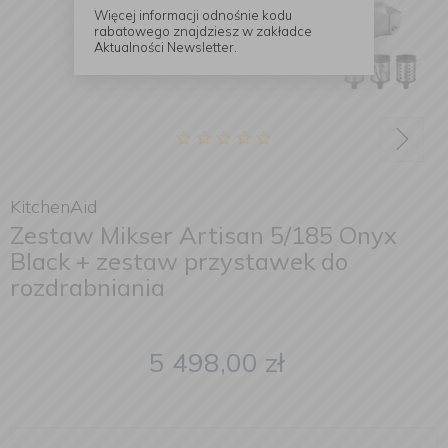
Więcej informacji odnośnie kodu
rabatowego znajdziesz w zakładce
Aktualności Newsletter.
KitchenAid
Zestaw Mikser Artisan 5/185 Onyx
Black + zestaw przystawek do
rozdrabniania
5 498,00
zł