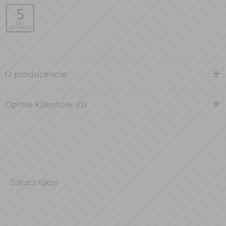
O producencie
Opinie klientów (0)
Zobacz także