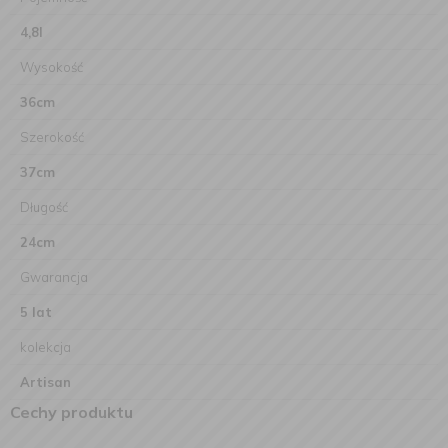
4,8l
Wysokość
36cm
Szerokość
37cm
Długość
24cm
Gwarancja
5 lat
kolekcja
Artisan
Cechy produktu