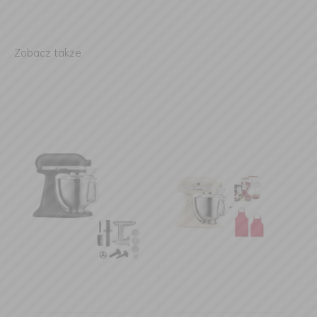
Zobacz także