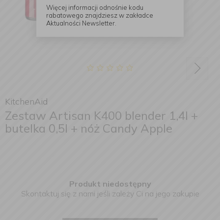
Więcej informacji odnośnie kodu
rabatowego znajdziesz w zakładce
Aktualności Newsletter.
KitchenAid
Zestaw Artisan K400 blender 1,4l +
butelka 0,5l + nóż Candy Apple
Produkt niedostępny
Skontaktuj się z nami jeśli zależy Ci na jego zakupie