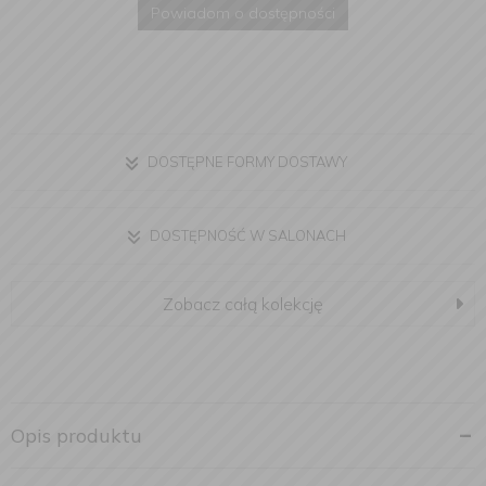
Powiadom o dostępności
DOSTĘPNE FORMY DOSTAWY
DOSTĘPNOŚĆ W SALONACH
Zobacz całą kolekcję
Opis produktu