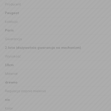
Producent
Peugeot
kolekcja
Paris
Gwarancja
2 lata (dożywotnia gwarancja na mechanizm)
Wysokość
18cm
Materiał
drewno
Regulacja stopnia mielenia
nie
Kolor