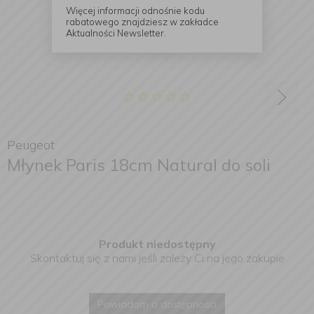
Więcej informacji odnośnie kodu
rabatowego znajdziesz w zakładce
Aktualności Newsletter.
Peugeot
Młynek Paris 18cm Natural do soli
Produkt niedostępny
Skontaktuj się z nami jeśli zależy Ci na jego zakupie
Powiadom o dostępności