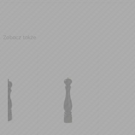
Zobacz także