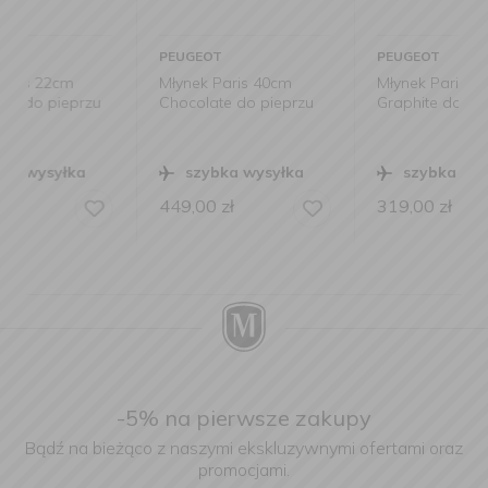
PEUGEOT
PEUGEOT
Młynek Paris 40cm
Młynek Paris 30cm
Chocolate do pieprzu
Graphite do pieprzu
szybka wysyłka
szybka wysyłka
449,00
zł
319,00
zł
-5% na pierwsze zakupy
Bądź na bieżąco z naszymi ekskluzywnymi ofertami oraz
promocjami.