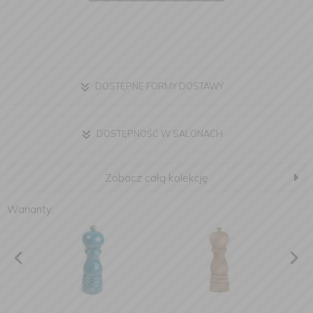
DOSTĘPNE FORMY DOSTAWY
DOSTĘPNOŚĆ W SALONACH
Zobacz całą kolekcję
Warianty: