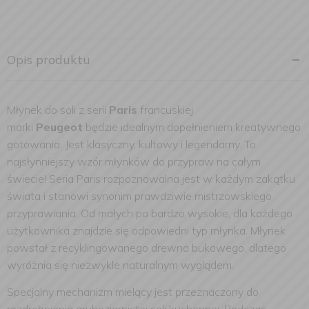
Opis produktu
Młynek do soli z serii
Paris
francuskiej
marki
Peugeot
będzie idealnym dopełnieniem kreatywnego
gotowania. Jest klasyczny, kultowy i legendarny. To
najsłynniejszy wzór młynków do przypraw na całym
świecie! Seria Paris rozpoznawalna jest w każdym zakątku
świata i stanowi synonim prawdziwie mistrzowskiego
przyprawiania. Od małych po bardzo wysokie, dla każdego
użytkownika znajdzie się odpowiedni typ młynka.
Młynek
powstał z recyklingowanego drewna bukowego, dlatego
wyróżnia się niezwykle naturalnym wyglądem.
Specjalny mechanizm mielący jest przeznaczony do