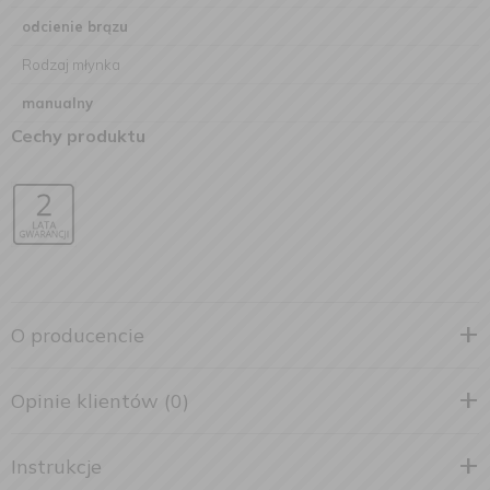
odcienie brązu
Rodzaj młynka
manualny
Cechy produktu
O producencie
Opinie klientów (0)
Instrukcje