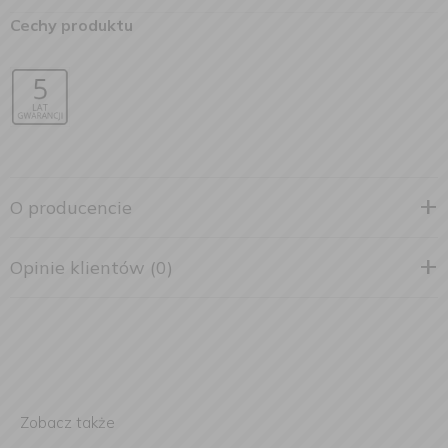
Cechy produktu
O producencie
Opinie klientów (0)
Zobacz także