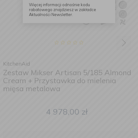
Więcej informacji odnośnie kodu
rabatowego znajdziesz w zakładce
Aktualności Newsletter.
KitchenAid
Zestaw Mikser Artisan 5/185 Almond
Cream + Przystawka do mielenia
mięsa metalowa
4 978,00
zł