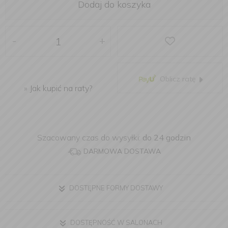
Dodaj do koszyka
-
+
Oblicz ratę
»
Jak kupić na raty?
Szacowany czas do wysyłki:
do 24 godzin
DARMOWA DOSTAWA
DOSTĘPNE FORMY DOSTAWY
DOSTĘPNOŚĆ W SALONACH