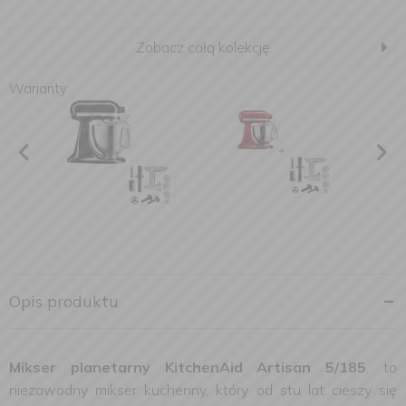
Zobacz całą kolekcję
Warianty:
Opis produktu
Mikser planetarny KitchenAid Artisan 5/185
, to
niezawodny mikser kuchenny, który od stu lat cieszy się