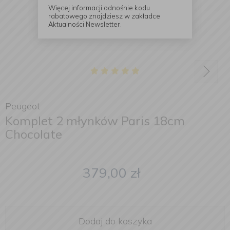
Więcej informacji odnośnie kodu
rabatowego znajdziesz w zakładce
Aktualności Newsletter.
Peugeot
Komplet 2 młynków Paris 18cm
Chocolate
379,00
zł
Dodaj do koszyka