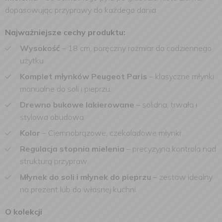
dopasowując przyprawy do każdego dania.
Najważniejsze cechy produktu:
Wysokość
– 18 cm, poręczny rozmiar do codziennego
użytku.
Komplet młynków Peugeot Paris
– klasyczne młynki
manualne do soli i pieprzu.
Drewno bukowe lakierowane
– solidna, trwała i
stylowa obudowa.
Kolor
– Ciemnobrązowe, czekoladowe młynki .
Regulacja stopnia mielenia
– precyzyjna kontrola nad
strukturą przypraw.
Młynek do soli i młynek do pieprzu
– zestaw idealny
na prezent lub do własnej kuchni.
O kolekcji