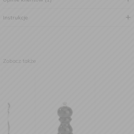
Instrukcje
Zobacz także