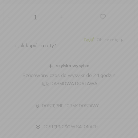
-
+
Oblicz ratę
»
Jak kupić na raty?
szybka wysyłka
Szacowany czas do wysyłki:
do 24 godzin
DARMOWA DOSTAWA
DOSTĘPNE FORMY DOSTAWY
DOSTĘPNOŚĆ W SALONACH