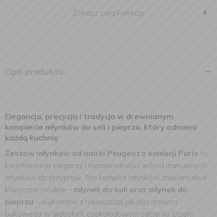
Zobacz całą kolekcję
Opis produktu
Elegancja, precyzja i tradycja w drewnianym
komplecie młynków do soli i pieprzu, który odmieni
każdą kuchnię
Zestaw młynków od marki Peugeot z kolekcji Paris
to
kwintesencja elegancji i niezawodności wśród manualnych
młynków do przypraw. Ten komplet młynków zawiera dwa
klasyczne modele –
młynek do soli oraz młynek do
pieprzu
– wykonane z najwyższej jakości drewna
bukowego w głębokim, czekoladowym odcieniu. Dzięki