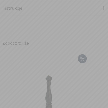
Instrukcje
Zobacz także