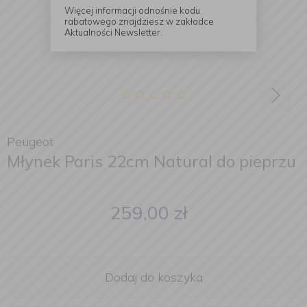
Więcej informacji odnośnie kodu
rabatowego znajdziesz w zakładce
Aktualności Newsletter.
Peugeot
Młynek Paris 22cm Natural do pieprzu
259,00
zł
Dodaj do koszyka