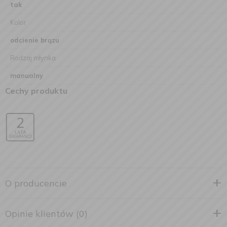
tak
Kolor
odcienie brązu
Rodzaj młynka
manualny
Cechy produktu
O producencie
Opinie klientów (0)