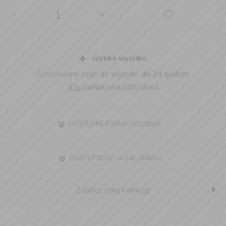
-
+
szybka wysyłka
Szacowany czas do wysyłki:
do 24 godzin
DARMOWA DOSTAWA
DOSTĘPNE FORMY DOSTAWY
DOSTĘPNOŚĆ W SALONACH
Zobacz całą kolekcję