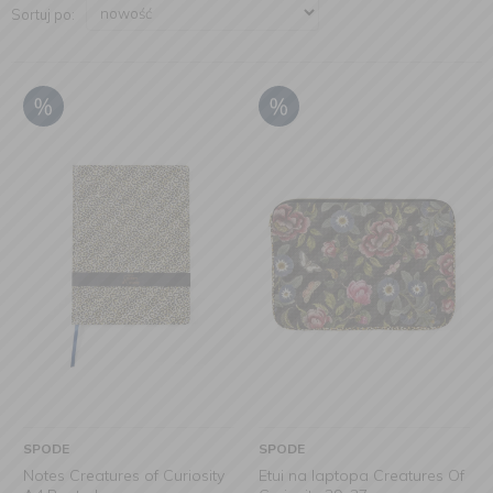
Sortuj po:
SPODE
SPODE
Notes Creatures of Curiosity
Etui na laptopa Creatures Of