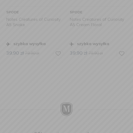
SPODE
SPODE
Notes Creatures of Curiosity
Notes Creatures of Curiosity
A5 Snake
A5 Cream Floral
szybka wysyłka
szybka wysyłka
39,90
zł
39,90
zł
79,90
zł
79,90
zł