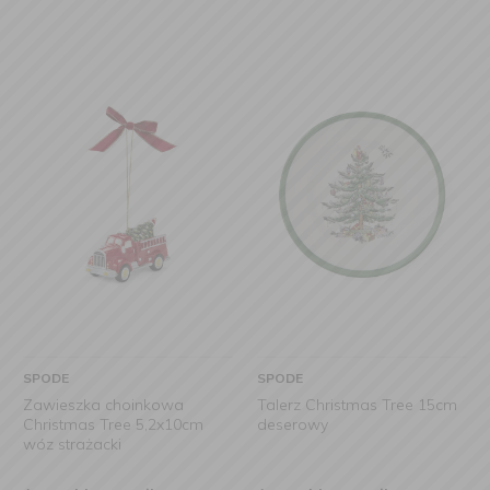
SPODE
SPODE
Zawieszka choinkowa
Talerz Christmas Tree 15cm
Christmas Tree 5,2x10cm
deserowy
wóz strażacki