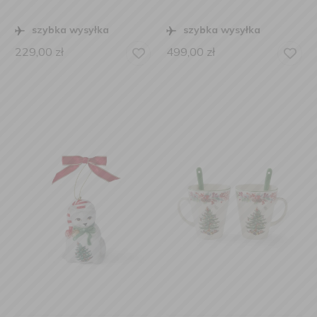
szybka wysyłka
szybka wysyłka
229,00
zł
499,00
zł