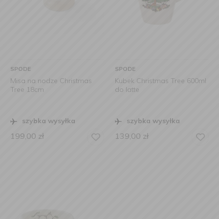
SPODE
SPODE
Misa na nodze Christmas
Kubek Christmas Tree 600ml
Tree 18cm
do latte
szybka wysyłka
szybka wysyłka
199,00
zł
139,00
zł