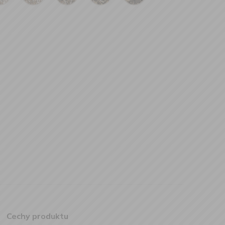
Cechy produktu