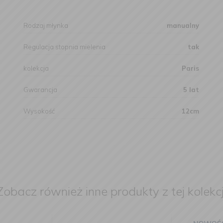
Rodzaj młynka
manualny
Regulacja stopnia mielenia
tak
kolekcja
Paris
Gwarancja
5 lat
Wysokość
12cm
Zobacz również inne produkty z tej kolekcj