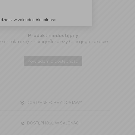
jdziesz w zakładce Aktualności
Produkt niedostępny
Skontaktuj się z nami jeśli zależy Ci na jego zakupie
Powiadom o dostępności
DOSTĘPNE FORMY DOSTAWY
DOSTĘPNOŚĆ W SALONACH