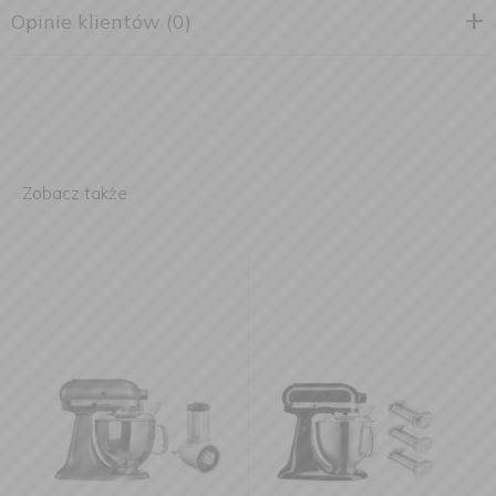
Opinie klientów (0)
Zobacz także