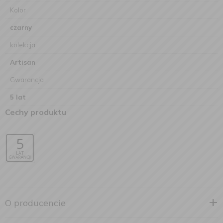
Kolor
czarny
kolekcja
Artisan
Gwarancja
5 lat
Cechy produktu
O producencie