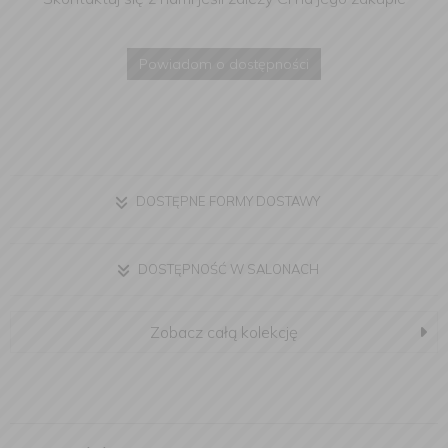
Powiadom o dostępności
DOSTĘPNE FORMY DOSTAWY
DOSTĘPNOŚĆ W SALONACH
Zobacz całą kolekcję