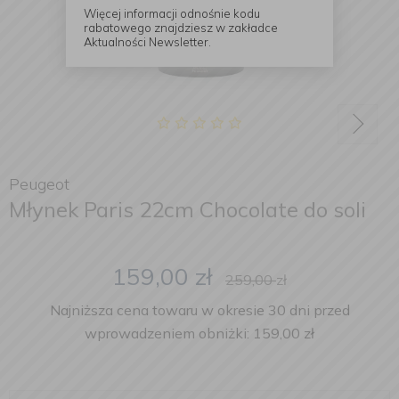
Więcej informacji odnośnie kodu
rabatowego znajdziesz w zakładce
Aktualności Newsletter.
Peugeot
Młynek Paris 22cm Chocolate do soli
159,00
zł
259,00
zł
Najniższa cena towaru w okresie 30 dni przed
wprowadzeniem obniżki: 159,00 zł