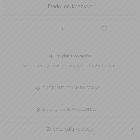
Dodaj do koszyka
-
+
szybka wysyłka
Szacowany czas do wysyłki:
do 24 godzin
DOSTĘPNE FORMY DOSTAWY
DOSTĘPNOŚĆ W SALONACH
Zobacz całą kolekcję