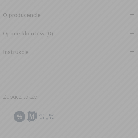
O producencie
Opinie klientów (0)
Instrukcje
Zobacz także