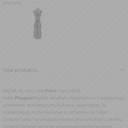
Warianty:
Opis produktu
Młynek do soli z serii
Paris
francuskiej
marki
Peugeot
będzie idealnym dopełnieniem kreatywnego
gotowania. Jest klasyczny, kultowy i legendarny. To
najsłynniejszy wzór młynków do przypraw na całym
świecie! Seria Paris rozpoznawalna jest w każdym zakątku
świata i stanowi synonim prawdziwie mistrzowskiego